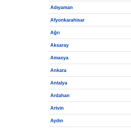
Adıyaman
Afyonkarahisar
Ağrı
Aksaray
Amasya
Ankara
Antalya
Ardahan
Artvin
Aydın