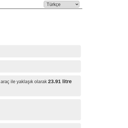
Language:
23.91 litre
 araç ile yaklaşık olarak