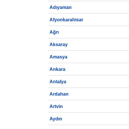
Adıyaman
Afyonkarahisar
Ağrı
Aksaray
Amasya
Ankara
Antalya
Ardahan
Artvin
Aydın