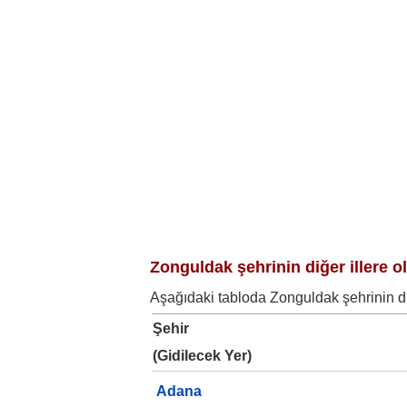
Zonguldak şehrinin diğer illere ol
Aşağıdaki tabloda Zonguldak şehrinin diğe
Şehir
(Gidilecek Yer)
Adana