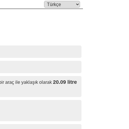
Language:
20.09 litre
ir araç ile yaklaşık olarak