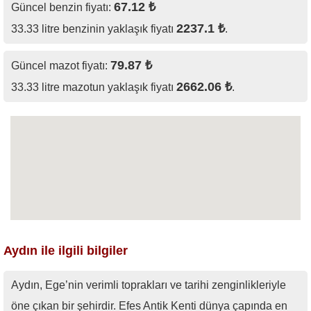
67.12 ₺
Güncel benzin fiyatı:
2237.1 ₺
33.33 litre benzinin yaklaşık fiyatı
.
79.87 ₺
Güncel mazot fiyatı:
2662.06 ₺
33.33 litre mazotun yaklaşık fiyatı
.
Aydın ile ilgili bilgiler
Aydın, Ege’nin verimli toprakları ve tarihi zenginlikleriyle
öne çıkan bir şehirdir. Efes Antik Kenti dünya çapında en