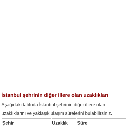
İstanbul şehrinin diğer illere olan uzaklıkları
Aşağıdaki tabloda İstanbul şehrinin diğer illere olan
uzaklıklarını ve yaklaşık ulaşım sürelerini bulabilirsiniz.
Şehir
Uzaklık
Süre