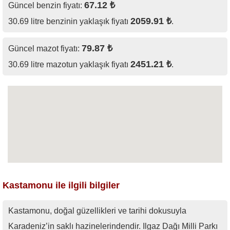
67.12 ₺
Güncel benzin fiyatı:
2059.91 ₺
30.69 litre benzinin yaklaşık fiyatı
.
79.87 ₺
Güncel mazot fiyatı:
2451.21 ₺
30.69 litre mazotun yaklaşık fiyatı
.
Kastamonu ile ilgili bilgiler
Kastamonu, doğal güzellikleri ve tarihi dokusuyla
Karadeniz’in saklı hazinelerindendir. Ilgaz Dağı Milli Parkı