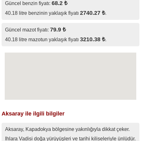
68.2 ₺
Güncel benzin fiyatı:
2740.27 ₺
40.18 litre benzinin yaklaşık fiyatı
.
79.9 ₺
Güncel mazot fiyatı:
3210.38 ₺
40.18 litre mazotun yaklaşık fiyatı
.
Aksaray ile ilgili bilgiler
Aksaray, Kapadokya bölgesine yakınlığıyla dikkat çeker.
Ihlara Vadisi doğa yürüyüşleri ve tarihi kiliseleriyle ünlüdür.